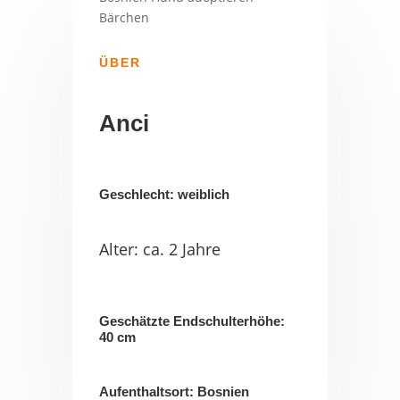
ÜBER
Anci
Geschlecht: weiblich
Alter: ca. 2 Jahre
Geschätzte Endschulterhöhe:
40 cm
Aufenthaltsort: Bosnien