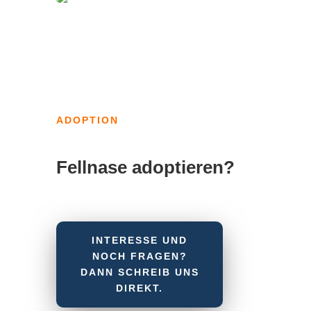
ADOPTION
Fellnase adoptieren?
INTERESSE UND
NOCH FRAGEN?
DANN SCHREIB UNS
DIREKT.