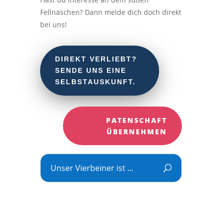
Fellnäschen? Dann melde dich doch direkt
bei uns!
DIREKT VERLIEBT?
SENDE UNS EINE
SELBSTAUSKUNFT.
PATENSCHAFT
ÜBERNEHMEN
Unser Vierbeiner ist ...