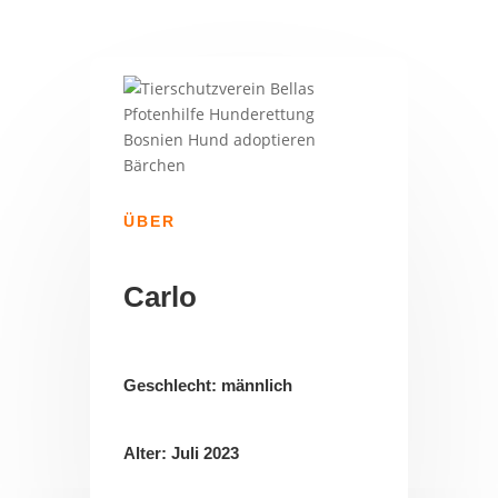
ÜBER
Carlo
Geschlecht: männlich
Alter: Juli 2023