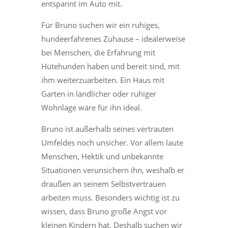
entspannt im Auto mit.
Für Bruno suchen wir ein ruhiges,
hundeerfahrenes Zuhause – idealerweise
bei Menschen, die Erfahrung mit
Hütehunden haben und bereit sind, mit
ihm weiterzuarbeiten. Ein Haus mit
Garten in ländlicher oder ruhiger
Wohnlage wäre für ihn ideal.
Bruno ist außerhalb seines vertrauten
Umfeldes noch unsicher. Vor allem laute
Menschen, Hektik und unbekannte
Situationen verunsichern ihn, weshalb er
draußen an seinem Selbstvertrauen
arbeiten muss. Besonders wichtig ist zu
wissen, dass Bruno große Angst vor
kleinen Kindern hat. Deshalb suchen wir