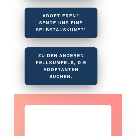
ADOPTIEREN?
SENDE UNS EINE
SELBSTAUSKUNFT!
ZU DEN ANDEREN
FELLKUMPELS, DIE
ADOPTANTEN
SUCHEN.