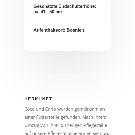
Geschätzte Endschulterhöhe:
ca. 41 - 50 cm
Aufenthaltsort: Bosnien
HERKUNFT
Coco und Carlo wurden gemeinsam an
einer Futterstelle gefunden. Nach ihrem
Umzug von ihrer bisherigen Pflegestelle
auf unsere Pflegestelle beginnen sie nun,