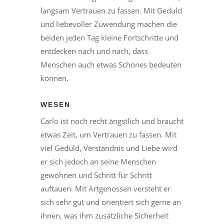
langsam Vertrauen zu fassen. Mit Geduld
und liebevoller Zuwendung machen die
beiden jeden Tag kleine Fortschritte und
entdecken nach und nach, dass
Menschen auch etwas Schönes bedeuten
können.
WESEN
Carlo ist noch recht ängstlich und braucht
etwas Zeit, um Vertrauen zu fassen. Mit
viel Geduld, Verständnis und Liebe wird
er sich jedoch an seine Menschen
gewöhnen und Schritt für Schritt
auftauen. Mit Artgenossen versteht er
sich sehr gut und orientiert sich gerne an
ihnen, was ihm zusätzliche Sicherheit