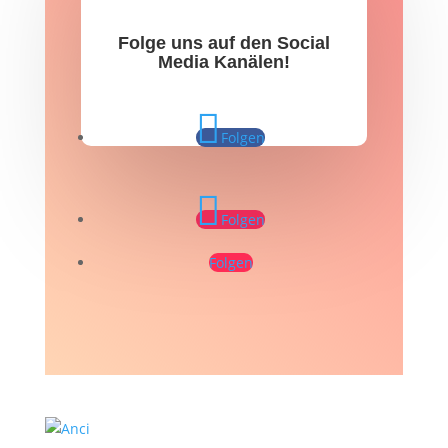
Folge uns auf den Social
Media Kanälen!
Folgen
Folgen
Folgen