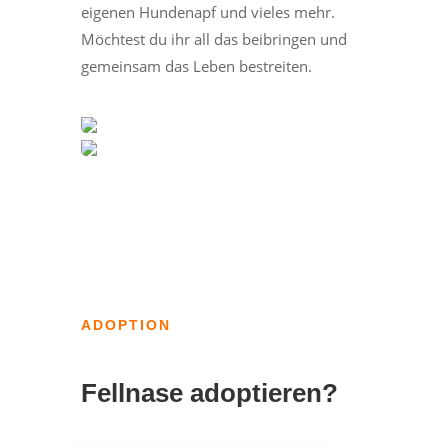
eigenen Hundenapf und vieles mehr.
Möchtest du ihr all das beibringen und
gemeinsam das Leben bestreiten.
ADOPTION
Fellnase adoptieren?