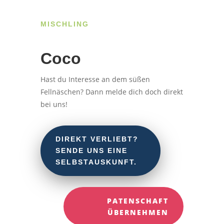
MISCHLING
Coco
Hast du Interesse an dem süßen
Fellnäschen? Dann melde dich doch direkt
bei uns!
DIREKT VERLIEBT?
SENDE UNS EINE
SELBSTAUSKUNFT.
PATENSCHAFT
ÜBERNEHMEN