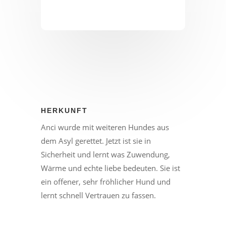
HERKUNFT
Anci wurde mit weiteren Hundes aus
dem Asyl gerettet. Jetzt ist sie in
Sicherheit und lernt was Zuwendung,
Wärme und echte liebe bedeuten. Sie ist
ein offener, sehr fröhlicher Hund und
lernt schnell Vertrauen zu fassen.