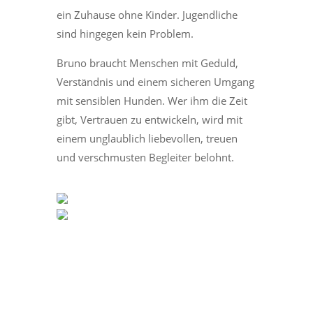
ein Zuhause ohne Kinder. Jugendliche
sind hingegen kein Problem.
Bruno braucht Menschen mit Geduld,
Verständnis und einem sicheren Umgang
mit sensiblen Hunden. Wer ihm die Zeit
gibt, Vertrauen zu entwickeln, wird mit
einem unglaublich liebevollen, treuen
und verschmusten Begleiter belohnt.