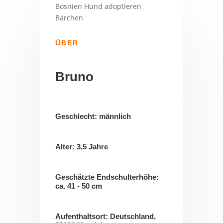
ÜBER
Bruno
Geschlecht: männlich
Alter: 3,5 Jahre
Geschätzte Endschulterhöhe:
ca. 41 - 50 cm
Aufenthaltsort: Deutschland,