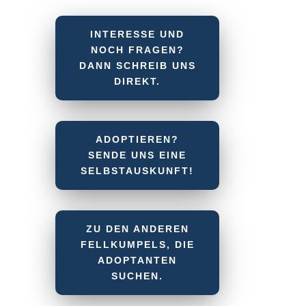
INTERESSE UND
NOCH FRAGEN?
DANN SCHREIB UNS
DIREKT.
ADOPTIEREN?
SENDE UNS EINE
SELBSTAUSKUNFT!
ZU DEN ANDEREN
FELLKUMPELS, DIE
ADOPTANTEN
SUCHEN.