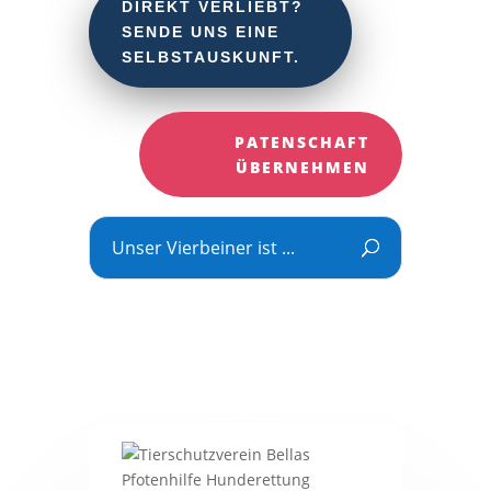
DIREKT VERLIEBT?
SENDE UNS EINE
SELBSTAUSKUNFT.
PATENSCHAFT
ÜBERNEHMEN
Unser Vierbeiner ist ...