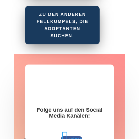
ZU DEN ANDEREN
FELLKUMPELS, DIE
ADOPTANTEN
SUCHEN.
Folge uns auf den Social
Media Kanälen!