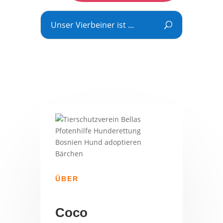
Unser Vierbeiner ist ...
ÜBER
Coco