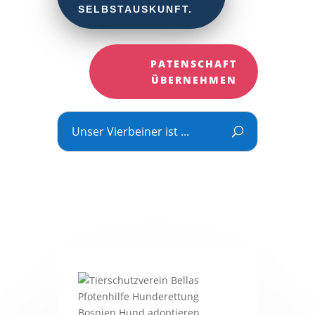
SELBSTAUSKUNFT.
PATENSCHAFT
ÜBERNEHMEN
Unser Vierbeiner ist ...