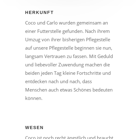
HERKUNFT
Coco und Carlo wurden gemeinsam an
einer Futterstelle gefunden. Nach ihrem
Umzug von ihrer bisherigen Pflegestelle
auf unsere Pflegestelle beginnen sie nun,
langsam Vertrauen zu fassen. Mit Geduld
und liebevoller Zuwendung machen die
beiden jeden Tag kleine Fortschritte und
entdecken nach und nach, dass
Menschen auch etwas Schönes bedeuten
können.
WESEN
Coco ist noch recht ängstlich und braucht