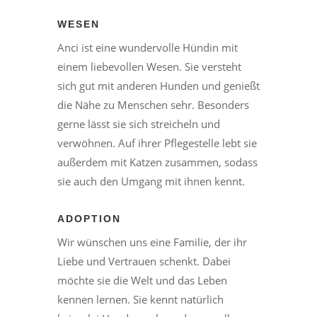
WESEN
Anci ist eine wundervolle Hündin mit
einem liebevollen Wesen. Sie versteht
sich gut mit anderen Hunden und genießt
die Nähe zu Menschen sehr. Besonders
gerne lässt sie sich streicheln und
verwöhnen. Auf ihrer Pflegestelle lebt sie
außerdem mit Katzen zusammen, sodass
sie auch den Umgang mit ihnen kennt.
ADOPTION
Wir wünschen uns eine Familie, der ihr
Liebe und Vertrauen schenkt. Dabei
möchte sie die Welt und das Leben
kennen lernen. Sie kennt natürlich