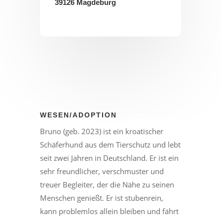
39126 Magdeburg
WESEN/ADOPTION
Bruno (geb. 2023) ist ein kroatischer
Schäferhund aus dem Tierschutz und lebt
seit zwei Jahren in Deutschland. Er ist ein
sehr freundlicher, verschmuster und
treuer Begleiter, der die Nähe zu seinen
Menschen genießt. Er ist stubenrein,
kann problemlos allein bleiben und fährt