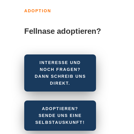
ADOPTION
Fellnase adoptieren?
INTERESSE UND
NOCH FRAGEN?
DANN SCHREIB UNS
DIREKT.
ADOPTIEREN?
SENDE UNS EINE
SELBSTAUSKUNFT!