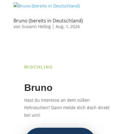
Bruno (bereits in Deutschland)
von
Susann Helbig
|
Aug. 1, 2026
MISCHLING
Bruno
Hast du Interesse an dem süßen
Fellnäschen? Dann melde dich doch direkt
bei uns!