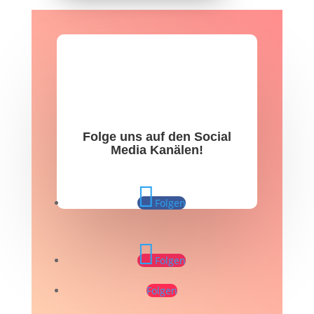
Folge uns auf den Social
Media Kanälen!
Folgen
Folgen
Folgen