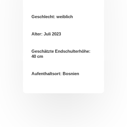
Geschlecht: weiblich
Alter: Juli 2023
Geschätzte Endschulterhöhe:
40 cm
Aufenthaltsort: Bosnien