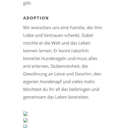
gibt.
ADOPTION
Wir wünschen uns eine Familie, der ihm
Liebe und Vertrauen schenkt. Dabei
möchte er die Welt und das Leben
kennen lernen. Er kennt natürlich
keinerlei Hunderegeln und muss alles
erst erlernen, Stubenreinheit, die
Gewöhnung an Leine und Geschirr, den
eigenen Hundenapf und vieles mehr.
Möchtest du ihr all das beibringen und
gemeinsam das Leben bestreiten.