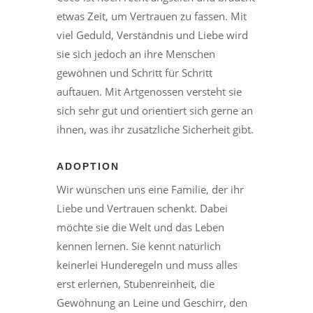
etwas Zeit, um Vertrauen zu fassen. Mit
viel Geduld, Verständnis und Liebe wird
sie sich jedoch an ihre Menschen
gewöhnen und Schritt für Schritt
auftauen. Mit Artgenossen versteht sie
sich sehr gut und orientiert sich gerne an
ihnen, was ihr zusätzliche Sicherheit gibt.
ADOPTION
Wir wünschen uns eine Familie, der ihr
Liebe und Vertrauen schenkt. Dabei
möchte sie die Welt und das Leben
kennen lernen. Sie kennt natürlich
keinerlei Hunderegeln und muss alles
erst erlernen, Stubenreinheit, die
Gewöhnung an Leine und Geschirr, den