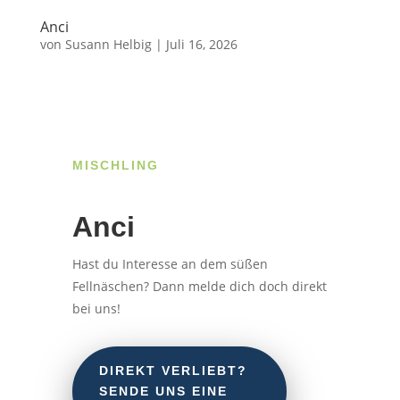
Anci
von
Susann Helbig
|
Juli 16, 2026
MISCHLING
Anci
Hast du Interesse an dem süßen
Fellnäschen? Dann melde dich doch direkt
bei uns!
DIREKT VERLIEBT?
SENDE UNS EINE