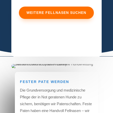
WEITERE FELLNASEN SUCHEN
FESTER PATE WERDEN
Die Grundversorgung und medizinische
Pflege der in Not geratenen Hunde zu
sichern, benötigen wir Patenschaften. Feste
Paten haben eine Handvoll Fellnasen – wir