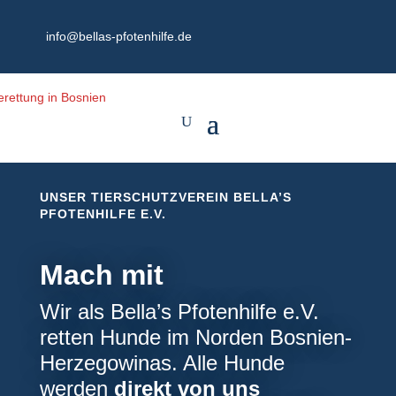
info@bellas-pfotenhilfe.de
UNSER TIERSCHUTZVEREIN BELLA’S
PFOTENHILFE E.V.
Mach mit
Wir als Bella’s Pfotenhilfe e.V.
retten Hunde im Norden Bosnien-
Herzegowinas. Alle Hunde
werden
direkt von uns