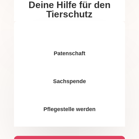
Deine Hilfe für den
Tierschutz
Patenschaft
Sachspende
Pflegestelle werden