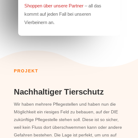
Shoppen über unsere Partner
– all das
kommt auf jeden Fall bei unseren
Vierbeinern an.
PROJEKT
Nachhaltiger Tierschutz
Wir haben mehrere Pflegestellen und haben nun die
Möglichkeit ein riesiges Feld zu bebauen, auf der DIE
zukünftige Pflegestelle stehen soll. Diese ist so sicher,
weil kein Fluss dort überschwemmen kann oder andere
Gefahren bestehen. Die Lage ist perfekt, um uns auf