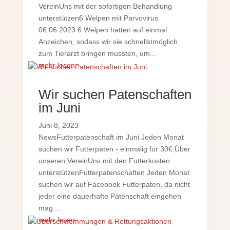
VereinUns mit der sofortigen Behandlung
unterstützen6 Welpen mit Parvovirus
06.06.2023 6 Welpen hatten auf einmal
Anzeichen, sodass wir sie schnellstmöglich
zum Tierarzt bringen mussten, um...
mehr lesen
Wir suchen Patenschaften
im Juni
Juni 8, 2023
NewsFutterpatenschaft im Juni Jeden Monat
suchen wir Futterpaten - einmalig für 30€.Über
unseren VereinUns mit den Futterkosten
unterstützenFutterpatenschaften Jeden Monat
suchen wir auf Facebook Futterpaten, da nicht
jeder eine dauerhafte Patenschaft eingehen
mag....
mehr lesen