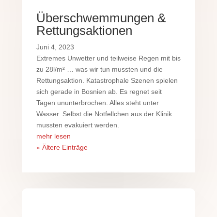
Überschwemmungen &
Rettungsaktionen
Juni 4, 2023
Extremes Unwetter und teilweise Regen mit bis
zu 28l/m² … was wir tun mussten und die
Rettungsaktion. Katastrophale Szenen spielen
sich gerade in Bosnien ab. Es regnet seit
Tagen ununterbrochen. Alles steht unter
Wasser. Selbst die Notfellchen aus der Klinik
mussten evakuiert werden.
mehr lesen
« Ältere Einträge