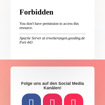
Folge uns auf den Social Media
Kanälen!