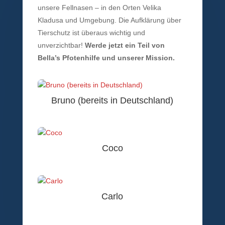
unsere Fellnasen – in den Orten Velika
Kladusa und Umgebung. Die Aufklärung über
Tierschutz ist überaus wichtig und
unverzichtbar!
Werde jetzt ein Teil von
Bella’s Pfotenhilfe und unserer Mission.
Bruno (bereits in Deutschland)
Coco
Carlo