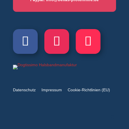
Datenschutz
Impressum
Cookie-Richtlinien (EU)