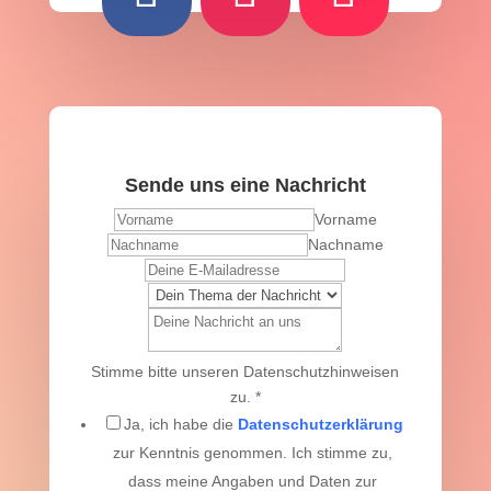
Sende uns eine Nachricht
Vorname
Nachname
Stimme bitte unseren Datenschutzhinweisen
zu.
*
Ja, ich habe die
Datenschutzerklärung
zur Kenntnis genommen. Ich stimme zu,
dass meine Angaben und Daten zur