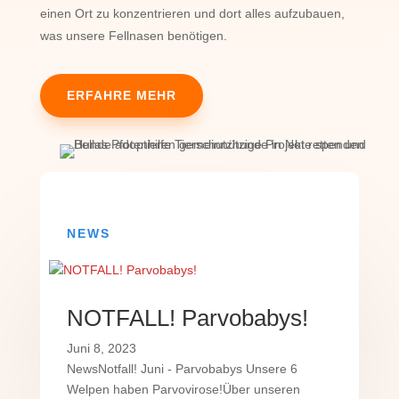
einen Ort zu konzentrieren und dort alles aufzubauen,
was unsere Fellnasen benötigen.
ERFAHRE MEHR
NEWS
NOTFALL! Parvobabys!
Juni 8, 2023
NewsNotfall! Juni - Parvobabys Unsere 6
Welpen haben Parvovirose!Über unseren