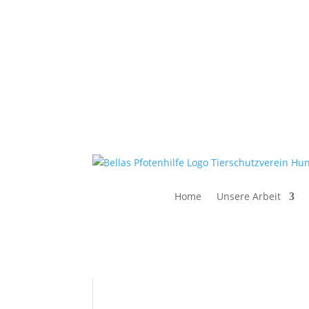
info@bellas-pfotenhilfe.de
Home
Unsere Arbeit