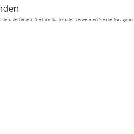
unden
erden. Verfeinern Sie Ihre Suche oder verwenden Sie die Navigati