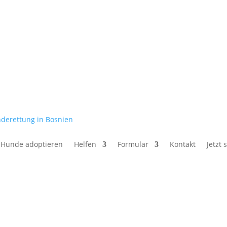
Hunde adoptieren
Helfen
Formular
Kontakt
Jetzt