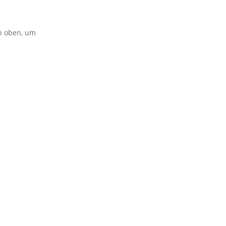
on oben, um