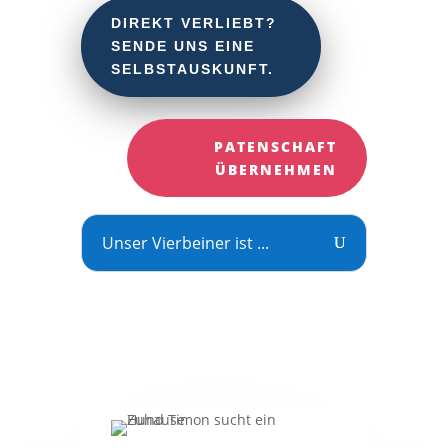
DIREKT VERLIEBT?
SENDE UNS EINE
SELBSTAUSKUNFT.
PATENSCHAFT
ÜBERNEHMEN
Unser Vierbeiner ist ...