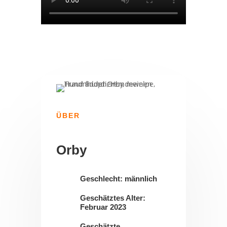
ÜBER
Orby
Geschlecht: männlich
Geschätztes Alter:
Februar 2023
Geschätzte