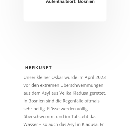
Aufenthaltsort: Bosnien
HERKUNFT
Unser kleiner Oskar wurde im April 2023
vor den extremen Überschwemmungen
aus dem Asyl aus Velika Kladusa gerettet.
In Bosnien sind die Regenfälle oftmals
sehr heftig, Flüsse werden völlig
überschwemmt und im Tal steht das
Wasser – so auch das Asyl in Kladusa. Er