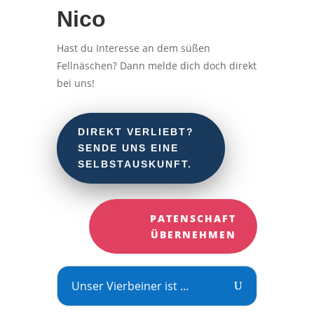
Nico
Hast du Interesse an dem süßen
Fellnäschen? Dann melde dich doch direkt
bei uns!
DIREKT VERLIEBT?
SENDE UNS EINE
SELBSTAUSKUNFT.
PATENSCHAFT
ÜBERNEHMEN
Unser Vierbeiner ist ...