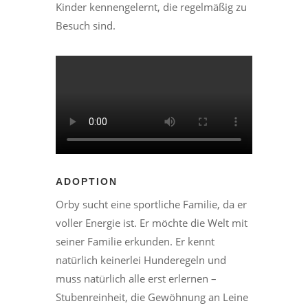
Kinder kennengelernt, die regelmäßig zu
Besuch sind.
ADOPTION
Orby sucht eine sportliche Familie, da er
voller Energie ist. Er möchte die Welt mit
seiner Familie erkunden. Er kennt
natürlich keinerlei Hunderegeln und
muss natürlich alle erst erlernen –
Stubenreinheit, die Gewöhnung an Leine