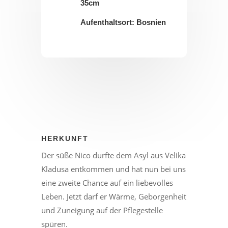
35cm
Aufenthaltsort: Bosnien
HERKUNFT
Der süße Nico durfte dem Asyl aus Velika
Kladusa entkommen und hat nun bei uns
eine zweite Chance auf ein liebevolles
Leben. Jetzt darf er Wärme, Geborgenheit
und Zuneigung auf der Pflegestelle
spüren.