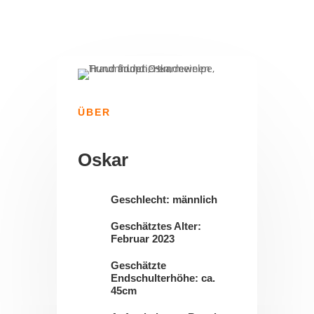
ÜBER
Oskar
Geschlecht: männlich
Geschätztes Alter:
Februar 2023
Geschätzte
Endschulterhöhe: ca.
45cm