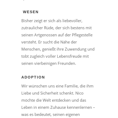
WESEN
Bisher zeigt er sich als liebevoller,
zutraulicher Rüde, der sich bestens mit
seinen Artgenossen auf der Pflegestelle
versteht. Er sucht die Nähe der
Menschen, genießt ihre Zuwendung und
tobt zugleich voller Lebensfreude mit
seinen vierbeinigen Freunden.
ADOPTION
Wir wünschen uns eine Familie, die ihm
Liebe und Sicherheit schenkt. Nico
möchte die Welt entdecken und das
Leben in einem Zuhause kennenlernen –
was es bedeutet, seinen eigenen