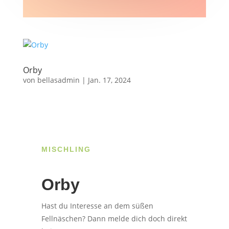
Orby
von
bellasadmin
|
Jan. 17, 2024
MISCHLING
Orby
Hast du Interesse an dem süßen
Fellnäschen? Dann melde dich doch direkt