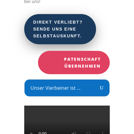
bei uns!
DIREKT VERLIEBT?
SENDE UNS EINE
SELBSTAUSKUNFT.
PATENSCHAFT
ÜBERNEHMEN
Unser Vierbeiner ist ...