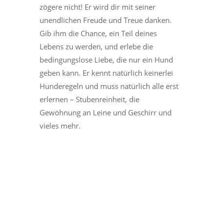
zögere nicht! Er wird dir mit seiner
unendlichen Freude und Treue danken.
Gib ihm die Chance, ein Teil deines
Lebens zu werden, und erlebe die
bedingungslose Liebe, die nur ein Hund
geben kann. Er kennt natürlich keinerlei
Hunderegeln und muss natürlich alle erst
erlernen – Stubenreinheit, die
Gewöhnung an Leine und Geschirr und
vieles mehr.