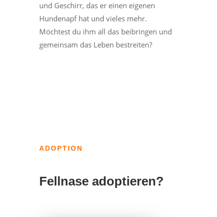
und Geschirr, das er einen eigenen
Hundenapf hat und vieles mehr.
Möchtest du ihm all das beibringen und
gemeinsam das Leben bestreiten?
ADOPTION
Fellnase adoptieren?