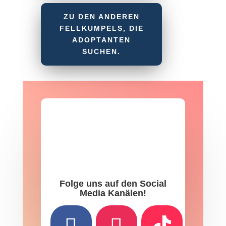
ZU DEN ANDEREN
FELLKUMPELS, DIE
ADOPTANTEN
SUCHEN.
Folge uns auf den Social
Media Kanälen!