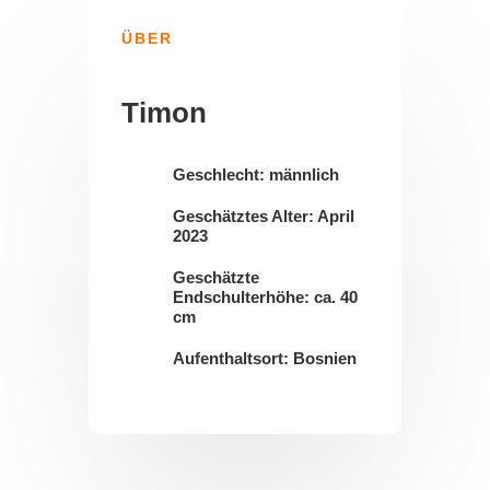
ÜBER
Timon
Geschlecht: männlich
Geschätztes Alter: April
2023
Geschätzte
Endschulterhöhe: ca. 40
cm
Aufenthaltsort: Bosnien