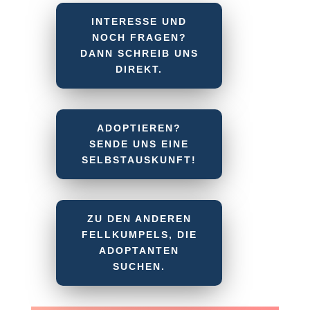
INTERESSE UND
NOCH FRAGEN?
DANN SCHREIB UNS
DIREKT.
ADOPTIEREN?
SENDE UNS EINE
SELBSTAUSKUNFT!
ZU DEN ANDEREN
FELLKUMPELS, DIE
ADOPTANTEN
SUCHEN.