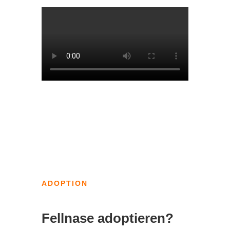
ADOPTION
Fellnase adoptieren?