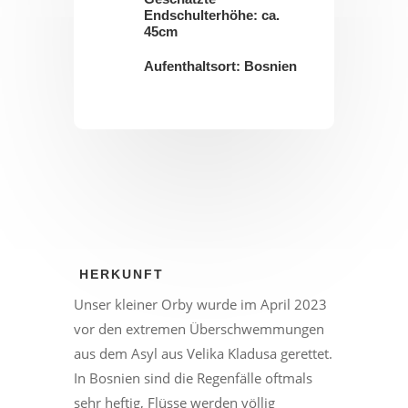
Endschulterhöhe: ca.
45cm
Aufenthaltsort: Bosnien
HERKUNFT
Unser kleiner Orby wurde im April 2023
vor den extremen Überschwemmungen
aus dem Asyl aus Velika Kladusa gerettet.
In Bosnien sind die Regenfälle oftmals
sehr heftig, Flüsse werden völlig