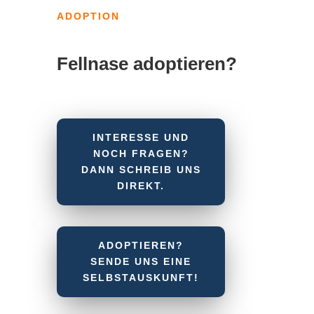
ADOPTION
Fellnase adoptieren?
INTERESSE UND
NOCH FRAGEN?
DANN SCHREIB UNS
DIREKT.
ADOPTIEREN?
SENDE UNS EINE
SELBSTAUSKUNFT!