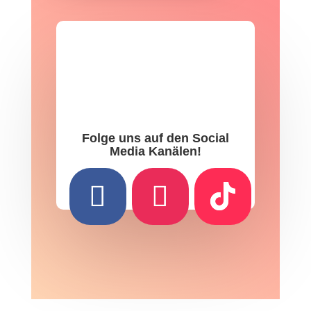
Folge uns auf den Social
Media Kanälen!