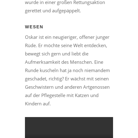
wurde in einer großen Rettungsaktion
gerettet und aufgepäppelt.
WESEN
Oskar ist ein neugieriger, offener junger
Rüde. Er möchte seine Welt entdecken,
bewegt sich gern und liebt die
Aufmerksamkeit des Menschen. Eine
Runde kuscheln hat ja noch niemandem
geschadet, richtig? Er wächst mit seinen
Geschwistern und anderen Artgenossen
auf der Pflegestelle mit Katzen und
Kindern auf.