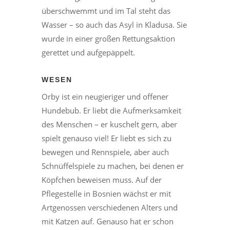
überschwemmt und im Tal steht das
Wasser – so auch das Asyl in Kladusa. Sie
wurde in einer großen Rettungsaktion
gerettet und aufgepäppelt.
WESEN
Orby ist ein neugieriger und offener
Hundebub. Er liebt die Aufmerksamkeit
des Menschen – er kuschelt gern, aber
spielt genauso viel! Er liebt es sich zu
bewegen und Rennspiele, aber auch
Schnüffelspiele zu machen, bei denen er
Köpfchen beweisen muss. Auf der
Pflegestelle in Bosnien wächst er mit
Artgenossen verschiedenen Alters und
mit Katzen auf. Genauso hat er schon