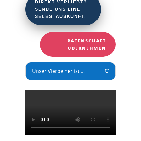
DIREKT VERLIEBT?
SENDE UNS EINE
SELBSTAUSKUNFT.
PATENSCHAFT
ÜBERNEHMEN
Unser Vierbeiner ist ...