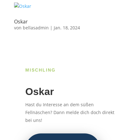
Oskar
von
bellasadmin
|
Jan. 18, 2024
MISCHLING
Oskar
Hast du Interesse an dem süßen
Fellnäschen? Dann melde dich doch direkt
bei uns!