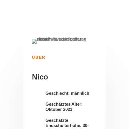
ÜBER
Nico
Geschlecht: männlich
Geschätztes Alter:
Oktober 2023
Geschätzte
Endschulterhöhe: 30-