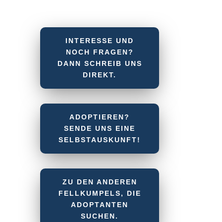
INTERESSE UND
NOCH FRAGEN?
DANN SCHREIB UNS
DIREKT.
ADOPTIEREN?
SENDE UNS EINE
SELBSTAUSKUNFT!
ZU DEN ANDEREN
FELLKUMPELS, DIE
ADOPTANTEN
SUCHEN.