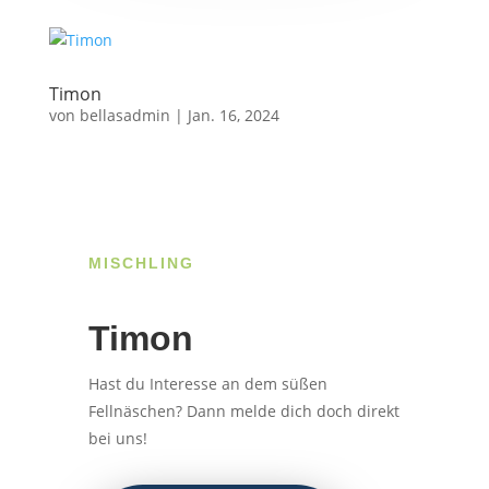
Timon
von
bellasadmin
|
Jan. 16, 2024
MISCHLING
Timon
Hast du Interesse an dem süßen
Fellnäschen? Dann melde dich doch direkt
bei uns!