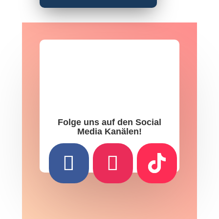
Folge uns auf den Social
Media Kanälen!