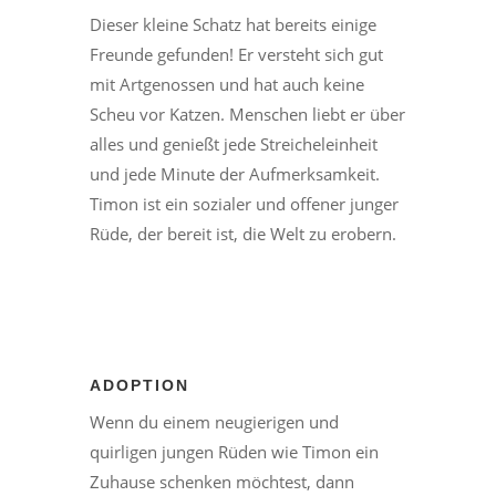
Dieser kleine Schatz hat bereits einige
Freunde gefunden! Er versteht sich gut
mit Artgenossen und hat auch keine
Scheu vor Katzen. Menschen liebt er über
alles und genießt jede Streicheleinheit
und jede Minute der Aufmerksamkeit.
Timon ist ein sozialer und offener junger
Rüde, der bereit ist, die Welt zu erobern.
ADOPTION
Wenn du einem neugierigen und
quirligen jungen Rüden wie Timon ein
Zuhause schenken möchtest, dann