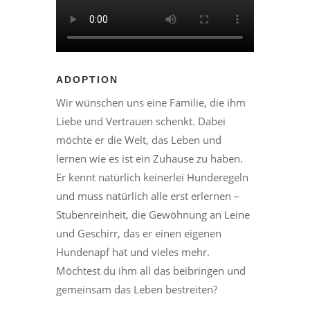
ADOPTION
Wir wünschen uns eine Familie, die ihm
Liebe und Vertrauen schenkt. Dabei
möchte er die Welt, das Leben und
lernen wie es ist ein Zuhause zu haben.
Er kennt natürlich keinerlei Hunderegeln
und muss natürlich alle erst erlernen –
Stubenreinheit, die Gewöhnung an Leine
und Geschirr, das er einen eigenen
Hundenapf hat und vieles mehr.
Möchtest du ihm all das beibringen und
gemeinsam das Leben bestreiten?