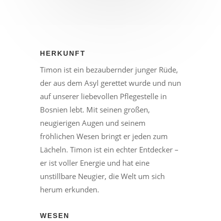
HERKUNFT
Timon ist ein bezaubernder junger Rüde,
der aus dem Asyl gerettet wurde und nun
auf unserer liebevollen Pflegestelle in
Bosnien lebt. Mit seinen großen,
neugierigen Augen und seinem
fröhlichen Wesen bringt er jeden zum
Lächeln. Timon ist ein echter Entdecker –
er ist voller Energie und hat eine
unstillbare Neugier, die Welt um sich
herum erkunden.
WESEN