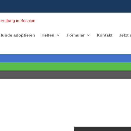
Hunde adoptieren
Helfen
Formular
Kontakt
Jetzt