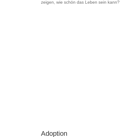
zeigen, wie schön das Leben sein kann?
Adoption