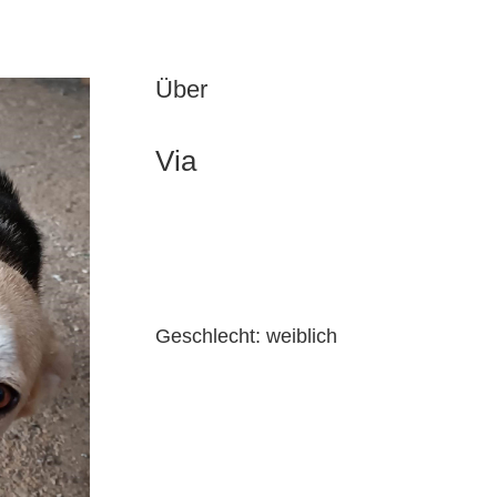
Über
Via
Geschlecht: weiblich