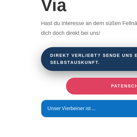
Via
Hast du Interesse an dem süßen Fell
dich doch direkt bei uns!
DIREKT VERLIEBT? SENDE UNS 
SELBSTAUSKUNFT.
PATENSC
Unser Vierbeiner ist ...