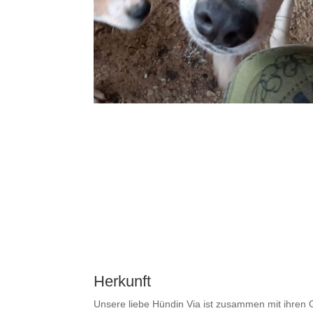
Herkunft
Unsere liebe Hündin Via ist zusammen mit ihren 