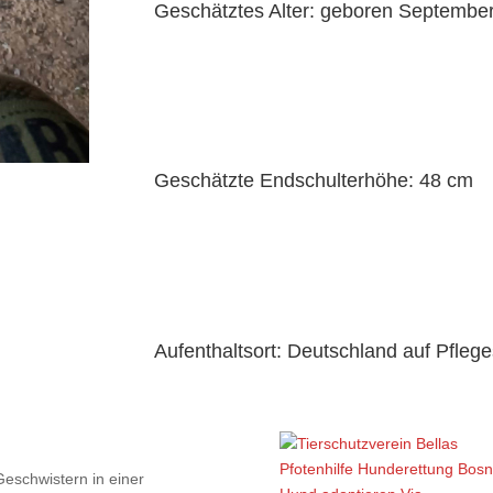
Geschätztes Alter: geboren Septembe
Geschätzte Endschulterhöhe: 48 cm
Aufenthaltsort: Deutschland auf Pflege
Geschwistern in einer