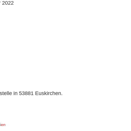
r 2022
stelle in 53881 Euskirchen.