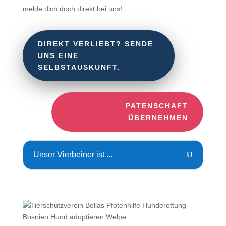
melde dich doch direkt bei uns!
DIREKT VERLIEBT? SENDE
UNS EINE
SELBSTAUSKUNFT.
PATENSCHAFT
ÜBERNEHMEN
Unser Vierbeiner ist ...