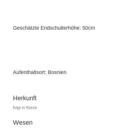
Geschätzte Endschulterhöhe: 50cm
Aufenthaltsort: Bosnien
Herkunft
folgt in Kürze
Wesen