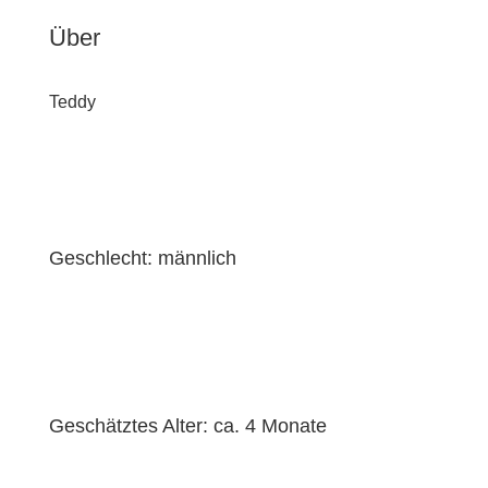
Über
Teddy
Geschlecht: männlich
Geschätztes Alter: ca. 4 Monate