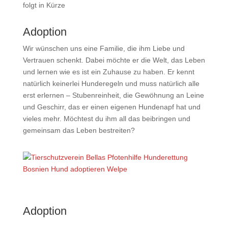
folgt in Kürze
Adoption
Wir wünschen uns eine Familie, die ihm Liebe und
Vertrauen schenkt. Dabei möchte er die Welt, das Leben
und lernen wie es ist ein Zuhause zu haben. Er kennt
natürlich keinerlei Hunderegeln und muss natürlich alle
erst erlernen – Stubenreinheit, die Gewöhnung an Leine
und Geschirr, das er einen eigenen Hundenapf hat und
vieles mehr. Möchtest du ihm all das beibringen und
gemeinsam das Leben bestreiten?
Adoption