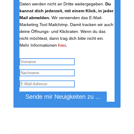
Daten werden nicht an Dritte weitergegeben.
Du
kannst dich jederzeit, mit einem Klick, in jeder
Mail abmelden.
Wir verwenden das E-Mail-
Marketing Tool Mailchimp. Damit tracken wir auch
deine Öffnungs- und Klickraten. Wenn du das
nicht möchtest, dann trag dich bitte nicht ein.
Mehr Informationen
hier
.
Du bekommst nun 2x im Monat Neuigkeiten!
Super!
Sende mir Neuigkeiten zu ...