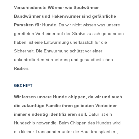
Verschiedenste Würmer wie Spulwürmer,
Bandwürmer und Hakenwürmer sind gefährliche
Parasiten für Hunde
. Da wir nicht wissen was unsere
geretteten Vierbeiner auf der Straße zu sich genommen
haben, ist eine Entwurmung unerlässlich für die
Sicherheit. Die Entwurmung schützt vor einer
unkontrollierten Vermehrung und gesundheitlichen
Risiken.
GECHIPT
Wir lassen unsere Hunde chippen, da wir und auch
die zukünftige Familie ihren geliebten Vierbeiner
immer eindeutig identifizieren soll.
Dafür
ist ein
Hundechip notwendig. Beim Chippen des Hundes wird
ein kleiner Transponder unter die Haut transplantiert,