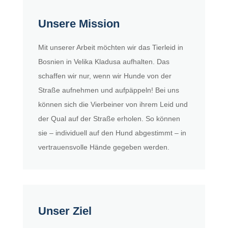
Unsere Mission
Mit unserer Arbeit möchten wir das Tierleid in
Bosnien in Velika Kladusa aufhalten. Das
schaffen wir nur, wenn wir Hunde von der
Straße aufnehmen und aufpäppeln! Bei uns
können sich die Vierbeiner von ihrem Leid und
der Qual auf der Straße erholen. So können
sie – individuell auf den Hund abgestimmt – in
vertrauensvolle Hände gegeben werden.
Unser Ziel