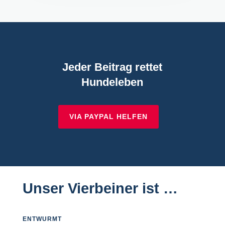
Jeder Beitrag rettet
Hundeleben
VIA PAYPAL HELFEN
Unser Vierbeiner ist …
ENTWURMT