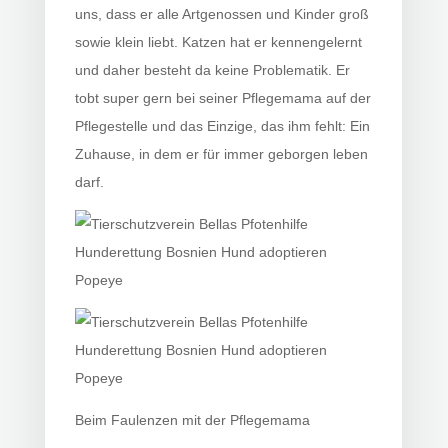
uns, dass er alle Artgenossen und Kinder groß
sowie klein liebt. Katzen hat er kennengelernt
und daher besteht da keine Problematik. Er
tobt super gern bei seiner Pflegemama auf der
Pflegestelle und das Einzige, das ihm fehlt: Ein
Zuhause, in dem er für immer geborgen leben
darf.
Beim Faulenzen mit der Pflegemama