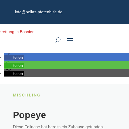
info@bellas-pfotenhilfe.de
teilen
teilen
teilen
MISCHLING
Popeye
Diese Fellnase hat bereits ein Zuhause gefunden.