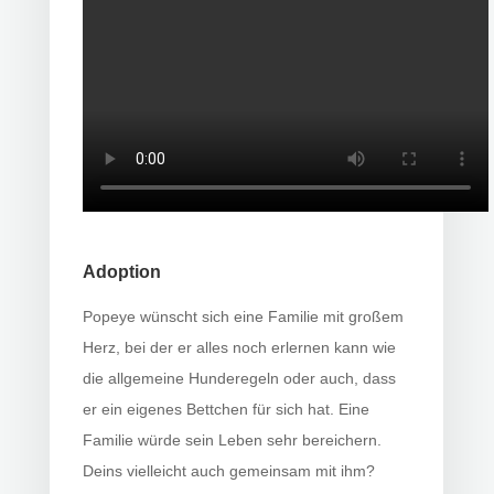
Adoption
Popeye wünscht sich eine Familie mit großem
Herz, bei der er alles noch erlernen kann wie
die allgemeine Hunderegeln oder auch, dass
er ein eigenes Bettchen für sich hat. Eine
Familie würde sein Leben sehr bereichern.
Deins vielleicht auch gemeinsam mit ihm?