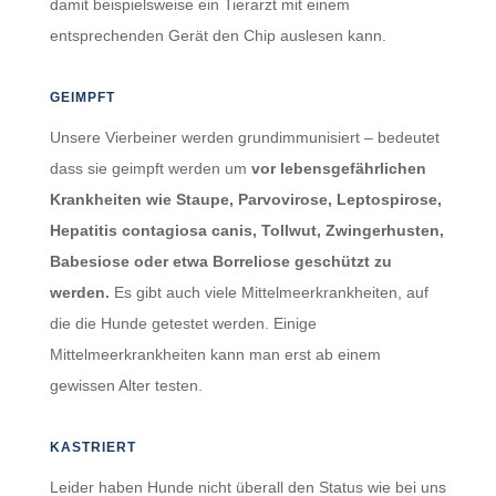
damit beispielsweise ein Tierarzt mit einem
entsprechenden Gerät den Chip auslesen kann.
GEIMPFT
Unsere Vierbeiner werden grundimmunisiert – bedeutet
dass sie geimpft werden um
vor lebensgefährlichen
Krankheiten wie Staupe, Parvovirose, Leptospirose,
Hepatitis contagiosa canis, Tollwut, Zwingerhusten,
Babesiose oder etwa Borreliose geschützt zu
werden.
Es gibt auch viele Mittelmeerkrankheiten, auf
die die Hunde getestet werden. Einige
Mittelmeerkrankheiten kann man erst ab einem
gewissen Alter testen.
KASTRIERT
Leider haben Hunde nicht überall den Status wie bei uns