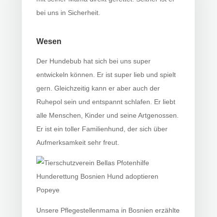
bei uns in Sicherheit.
Wesen
Der Hundebub hat sich bei uns super
entwickeln können. Er ist super lieb und spielt
gern. Gleichzeitig kann er aber auch der
Ruhepol sein und entspannt schlafen. Er liebt
alle Menschen, Kinder und seine Artgenossen.
Er ist ein toller Familienhund, der sich über
Aufmerksamkeit sehr freut.
Unsere Pflegestellenmama in Bosnien erzählte