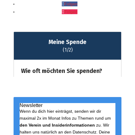
Folgen
Folgen
Newsletter
Wenn du dich hier einträgst, senden wir dir
maximal 2x im Monat Infos zu Themen rund um
den Verein und Insiderinformationen
zu. Wir
halten uns natürlich an den Datenschutz. Deine