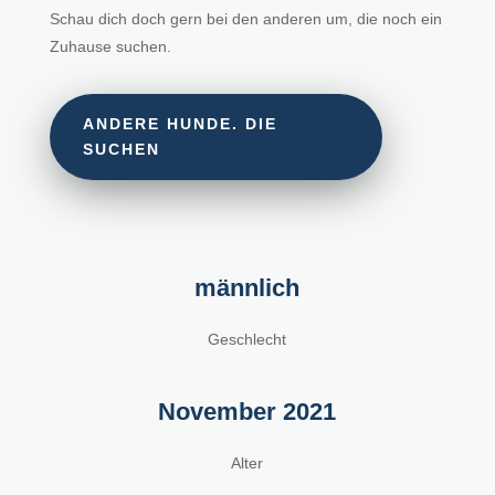
Schau dich doch gern bei den anderen um, die noch ein
Zuhause suchen.
ANDERE HUNDE. DIE
SUCHEN
männlich
Geschlecht
November 2021
Alter