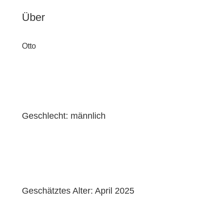
Über
Otto
Geschlecht: männlich
Geschätztes Alter: April 2025