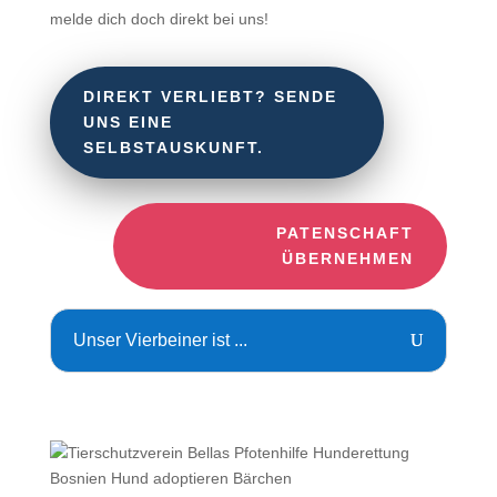
melde dich doch direkt bei uns!
DIREKT VERLIEBT? SENDE
UNS EINE
SELBSTAUSKUNFT.
PATENSCHAFT
ÜBERNEHMEN
Unser Vierbeiner ist ...