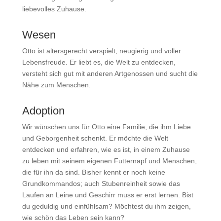
liebevolles Zuhause.
Wesen
Otto ist altersgerecht verspielt, neugierig und voller
Lebensfreude. Er liebt es, die Welt zu entdecken,
versteht sich gut mit anderen Artgenossen und sucht die
Nähe zum Menschen.
Adoption
Wir wünschen uns für Otto eine Familie, die ihm Liebe
und Geborgenheit schenkt. Er möchte die Welt
entdecken und erfahren, wie es ist, in einem Zuhause
zu leben mit seinem eigenen Futternapf und Menschen,
die für ihn da sind. Bisher kennt er noch keine
Grundkommandos; auch Stubenreinheit sowie das
Laufen an Leine und Geschirr muss er erst lernen. Bist
du geduldig und einfühlsam? Möchtest du ihm zeigen,
wie schön das Leben sein kann?