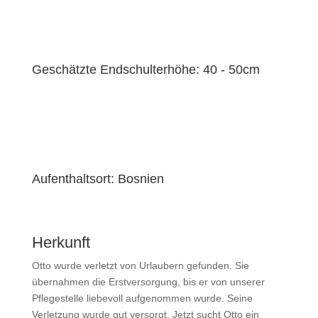
Geschätzte Endschulterhöhe: 40 - 50cm
Aufenthaltsort: Bosnien
Herkunft
Otto wurde verletzt von Urlaubern gefunden. Sie
übernahmen die Erstversorgung, bis er von unserer
Pflegestelle liebevoll aufgenommen wurde. Seine
Verletzung wurde gut versorgt. Jetzt sucht Otto ein