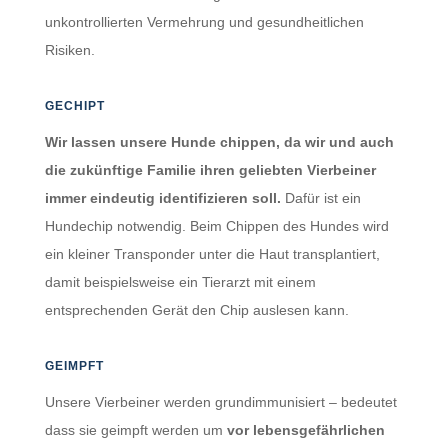
unkontrollierten Vermehrung und gesundheitlichen
Risiken.
GECHIPT
Wir lassen unsere Hunde chippen, da wir und auch
die zukünftige Familie ihren geliebten Vierbeiner
immer eindeutig identifizieren soll.
Dafür
ist ein
Hundechip notwendig. Beim Chippen des Hundes wird
ein kleiner Transponder unter die Haut transplantiert,
damit beispielsweise ein Tierarzt mit einem
entsprechenden Gerät den Chip auslesen kann.
GEIMPFT
Unsere Vierbeiner werden grundimmunisiert – bedeutet
dass sie geimpft werden um
vor lebensgefährlichen