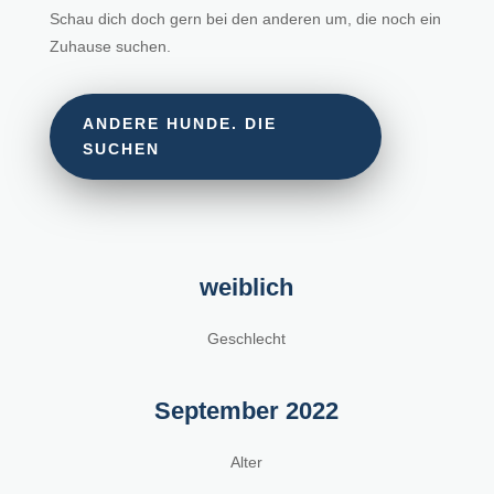
Schau dich doch gern bei den anderen um, die noch ein
Zuhause suchen.
ANDERE HUNDE. DIE
SUCHEN
weiblich
Geschlecht
September 2022
Alter