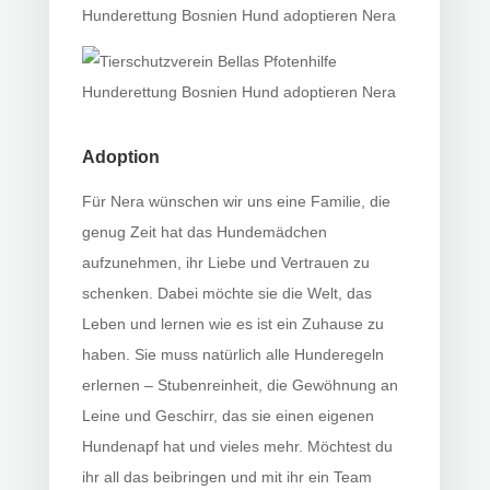
Adoption
Für Nera wünschen wir uns eine Familie, die
genug Zeit hat das Hundemädchen
aufzunehmen, ihr Liebe und Vertrauen zu
schenken. Dabei möchte sie die Welt, das
Leben und lernen wie es ist ein Zuhause zu
haben. Sie muss natürlich alle Hunderegeln
erlernen – Stubenreinheit, die Gewöhnung an
Leine und Geschirr, das sie einen eigenen
Hundenapf hat und vieles mehr. Möchtest du
ihr all das beibringen und mit ihr ein Team