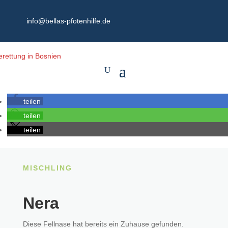
info@bellas-pfotenhilfe.de
teilen
teilen
teilen
MISCHLING
Nera
Diese Fellnase hat bereits ein Zuhause gefunden.