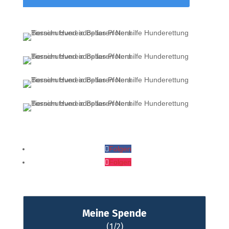
Folgen
Folgen