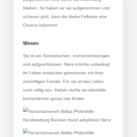
bleiben. So haben wir sie aufgenommen und
schauen jetzt, dass die kleine Fellnase eine
Chance bekommt.
Wesen
Sie ist ein Sonnenschein, menschenbezogen
und aufgeschlossen. Nera möchte unbedingt
ihr Leben entdecken gemeinsam mit ihrer
zukünftigen Familie. Für sie ist das Leben
noch völlig neu. Katzen durfte sie ebenfalls
kennenlernen genau wie Kinder.