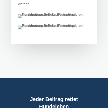
werden?
Jeder Beitrag rettet
Hundeleben