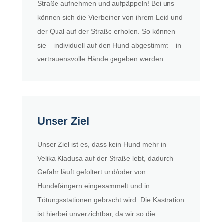
Straße aufnehmen und aufpäppeln! Bei uns
können sich die Vierbeiner von ihrem Leid und
der Qual auf der Straße erholen. So können
sie – individuell auf den Hund abgestimmt – in
vertrauensvolle Hände gegeben werden.
Unser Ziel
Unser Ziel ist es, dass kein Hund mehr in
Velika Kladusa auf der Straße lebt, dadurch
Gefahr läuft gefoltert und/oder von
Hundefängern eingesammelt und in
Tötungsstationen gebracht wird. Die Kastration
ist hierbei unverzichtbar, da wir so die