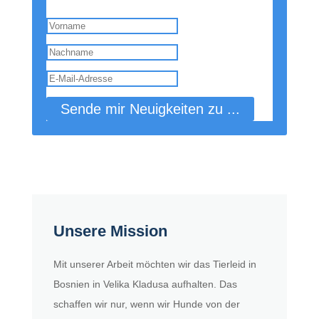
Du bekommst nun 2x im Monat Neuigkeiten!
Super!
Sende mir Neuigkeiten zu ...
Unsere Mission
Mit unserer Arbeit möchten wir das Tierleid in
Bosnien in Velika Kladusa aufhalten. Das
schaffen wir nur, wenn wir Hunde von der