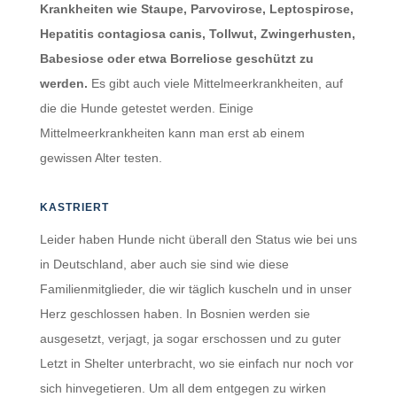
Krankheiten wie Staupe, Parvovirose, Leptospirose,
Hepatitis contagiosa canis, Tollwut, Zwingerhusten,
Babesiose oder etwa Borreliose geschützt zu
werden.
Es gibt auch viele Mittelmeerkrankheiten, auf
die die Hunde getestet werden. Einige
Mittelmeerkrankheiten kann man erst ab einem
gewissen Alter testen.
KASTRIERT
Leider haben Hunde nicht überall den Status wie bei uns
in Deutschland, aber auch sie sind wie diese
Familienmitglieder, die wir täglich kuscheln und in unser
Herz geschlossen haben. In Bosnien werden sie
ausgesetzt, verjagt, ja sogar erschossen und zu guter
Letzt in Shelter unterbracht, wo sie einfach nur noch vor
sich hinvegetieren. Um all dem entgegen zu wirken