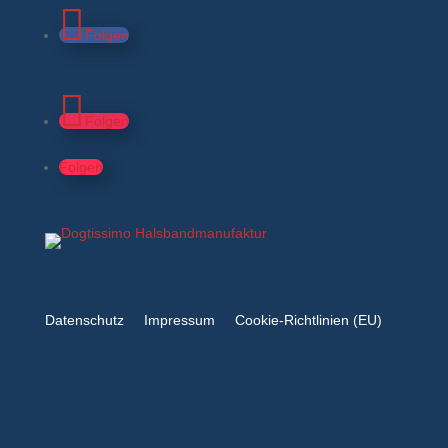
Folgen
Folgen
Folgen
Datenschutz
Impressum
Cookie-Richtlinien (EU)