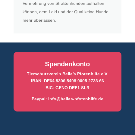
Vermehrung von Straßenhunden aufhalten
können, dem Leid und der Qual keine Hunde
mehr überlassen.
Spendenkonto
Tierschutzverein Bella’s Pfotenhilfe e.V.
IBAN: DE64 8306 5408 0005 2733 66
BIC: GENO DEF1 SLR
Paypal:
info@bellas-pfotenhilfe.de