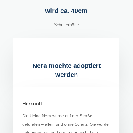
wird ca. 40cm
Schulterhöhe
Nera möchte adoptiert
werden
Herkunft
Die kleine Nera wurde auf der Straße
gefunden – allein und ohne Schutz. Sie wurde
aufgenommen und durfte dort nicht lang