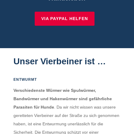
VIA PAYPAL HELFEN
Unser Vierbeiner ist …
ENTWURMT
Verschiedenste Würmer wie Spulwürmer,
Bandwürmer und Hakenwürmer sind gefährliche
Parasiten für Hunde
. Da wir nicht wissen was unsere
geretteten Vierbeiner auf der Straße zu sich genommen
haben, ist eine Entwurmung unerlässlich für die
Sicherheit. Die Entwurmung schützt vor einer