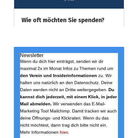
Newsletter
Wenn du dich hier einträgst, senden wir dir
maximal 2x im Monat Infos zu Themen rund um
den Verein und Insiderinformationen
zu. Wir
halten uns natürlich an den Datenschutz. Deine
Daten werden nicht an Dritte weitergegeben.
Du
kannst dich jederzeit, mit einem Klick, in jeder
Mail abmelden.
Wir verwenden das E-Mail-
Marketing Tool Mailchimp. Damit tracken wir auch
deine Öffnungs- und Klickraten. Wenn du das
nicht möchtest, dann trag dich bitte nicht ein.
Mehr Informationen
hier
.