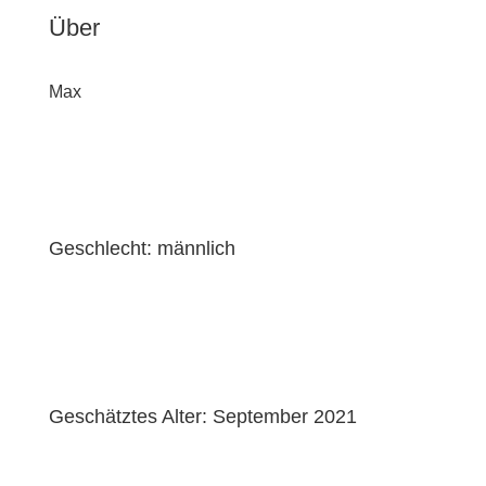
Über
Max
Geschlecht: männlich
Geschätztes Alter: September 2021