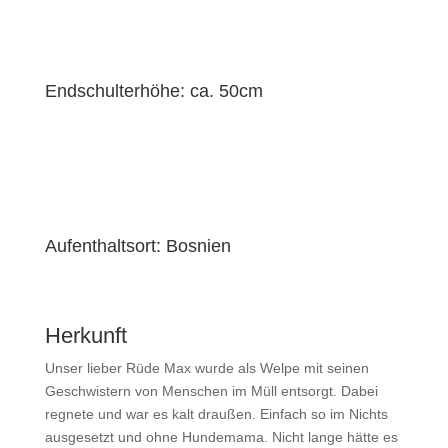
Endschulterhöhe: ca. 50cm
Aufenthaltsort: Bosnien
Herkunft
Unser lieber Rüde Max wurde als Welpe mit seinen
Geschwistern von Menschen im Müll entsorgt. Dabei
regnete und war es kalt draußen. Einfach so im Nichts
ausgesetzt und ohne Hundemama. Nicht lange hätte es