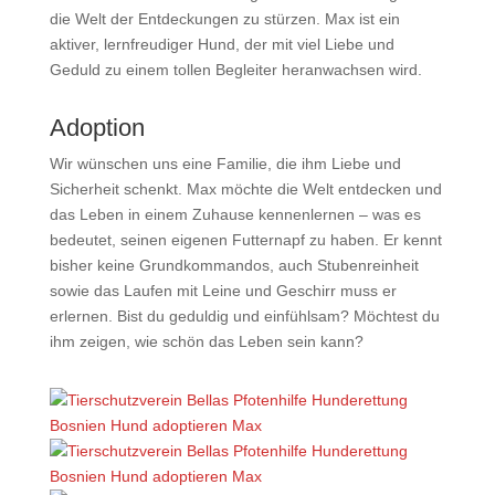
die Welt der Entdeckungen zu stürzen. Max ist ein
aktiver, lernfreudiger Hund, der mit viel Liebe und
Geduld zu einem tollen Begleiter heranwachsen wird.
Adoption
Wir wünschen uns eine Familie, die ihm Liebe und
Sicherheit schenkt. Max möchte die Welt entdecken und
das Leben in einem Zuhause kennenlernen – was es
bedeutet, seinen eigenen Futternapf zu haben. Er kennt
bisher keine Grundkommandos, auch Stubenreinheit
sowie das Laufen mit Leine und Geschirr muss er
erlernen. Bist du geduldig und einfühlsam? Möchtest du
ihm zeigen, wie schön das Leben sein kann?