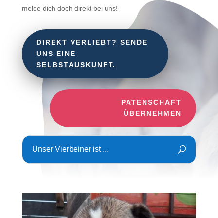
melde dich doch direkt bei uns!
DIREKT VERLIEBT? SENDE
UNS EINE
SELBSTAUSKUNFT.
PATENSCHAFT
ÜBERNEHMEN
Unser Vierbeiner ist ...