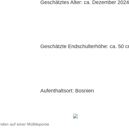
Geschätztes Alter: ca. Dezember 202
Geschätzte Endschulterhöhe: ca. 50 
Aufenthaltsort: Bosnien
nden auf einer Mülldeponie