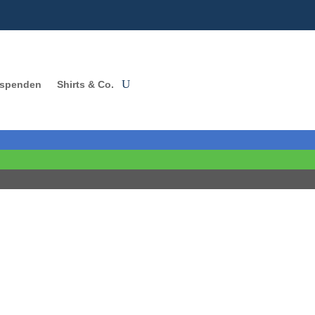
 spenden
Shirts & Co.