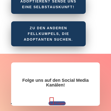
ADOPTIEREN? SENDE UNS
EINE SELBSTAUSKUNFT!
ZU DEN ANDEREN
FELLKUMPELS, DIE
ADOPTANTEN SUCHEN.
Folge uns auf den Social Media
Kanälen!
Folgen