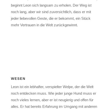
beginnt Leon sich langsam zu erholen. Der Weg ist
noch lang, aber wir sind zuversichtlich, dass er mit
jeder liebevollen Geste, die er bekommt, ein Stück
mehr Vertrauen in die Welt zurückgewinnt.
WESEN
Leon ist ein lebhafter, verspielter Welpe, der die Welt
noch entdecken muss. Wie jeder junge Hund muss er
noch vieles lernen, aber er ist neugierig und offen für
alles. Er hat bereits Erfahrung im Umgang mit anderen