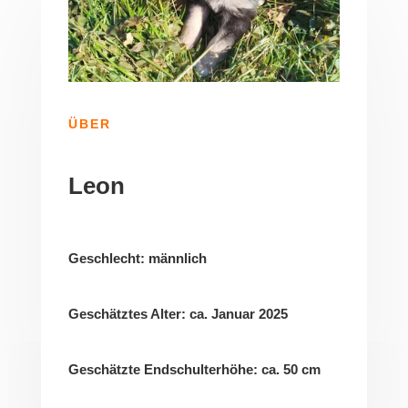
ÜBER
Leon
Geschlecht: männlich
Geschätztes Alter: ca. Januar 2025
Geschätzte Endschulterhöhe: ca. 50 cm