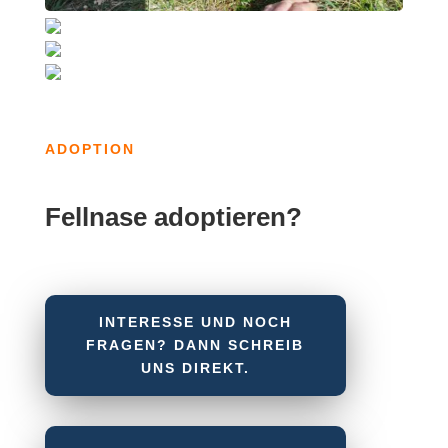
ADOPTION
Fellnase adoptieren?
INTERESSE UND NOCH
FRAGEN? DANN SCHREIB
UNS DIREKT.