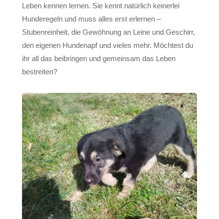
Leben kennen lernen. Sie kennt natürlich keinerlei
Hunderegeln und muss alles erst erlernen –
Stubenreinheit, die Gewöhnung an Leine und Geschirr,
den eigenen Hundenapf und vieles mehr. Möchtest du
ihr all das beibringen und gemeinsam das Leben
bestreiten?