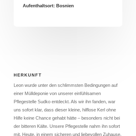
Aufenthaltsort: Bosnien
HERKUNFT
Leon wurde unter den schlimmsten Bedingungen auf
einer Mülldeponie von unserer einfühlsamen
Pflegestelle Sudko entdeckt. Als wir ihn fanden, war
uns sofort klar, dass dieser kleine, hilflose Kerl ohne
Hilfe keine Chance gehabt hätte – besonders nicht bei
der bitteren Kälte. Unsere Pflegestelle nahm ihn sofort
mit. Heute, in einem sicheren und liebevollen Zuhause,