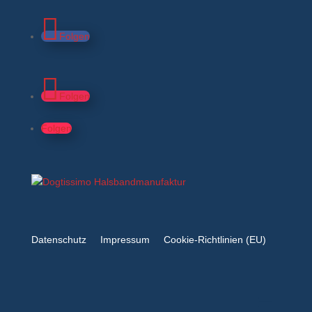
Folgen
Folgen
Folgen
Datenschutz
Impressum
Cookie-Richtlinien (EU)