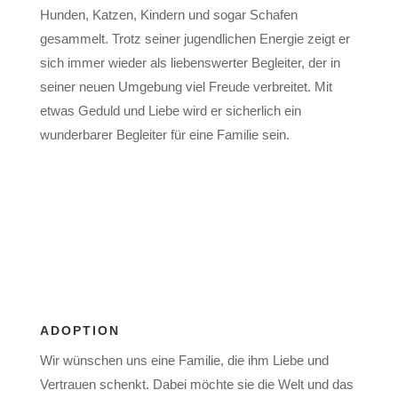
Hunden, Katzen, Kindern und sogar Schafen
gesammelt. Trotz seiner jugendlichen Energie zeigt er
sich immer wieder als liebenswerter Begleiter, der in
seiner neuen Umgebung viel Freude verbreitet. Mit
etwas Geduld und Liebe wird er sicherlich ein
wunderbarer Begleiter für eine Familie sein.
ADOPTION
Wir wünschen uns eine Familie, die ihm Liebe und
Vertrauen schenkt. Dabei möchte sie die Welt und das