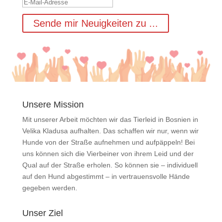
Sende mir Neuigkeiten zu ...
Unsere Mission
Mit unserer Arbeit möchten wir das Tierleid in Bosnien in
Velika Kladusa aufhalten. Das schaffen wir nur, wenn wir
Hunde von der Straße aufnehmen und aufpäppeln! Bei
uns können sich die Vierbeiner von ihrem Leid und der
Qual auf der Straße erholen. So können sie – individuell
auf den Hund abgestimmt – in vertrauensvolle Hände
gegeben werden.
Unser Ziel