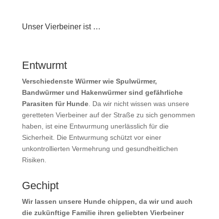
Unser Vierbeiner ist …
Entwurmt
Verschiedenste Würmer wie Spulwürmer,
Bandwürmer und Hakenwürmer sind gefährliche
Parasiten für Hunde
. Da wir nicht wissen was unsere
geretteten Vierbeiner auf der Straße zu sich genommen
haben, ist eine Entwurmung unerlässlich für die
Sicherheit. Die Entwurmung schützt vor einer
unkontrollierten Vermehrung und gesundheitlichen
Risiken.
Gechipt
Wir lassen unsere Hunde chippen, da wir und auch
die zukünftige Familie ihren geliebten Vierbeiner