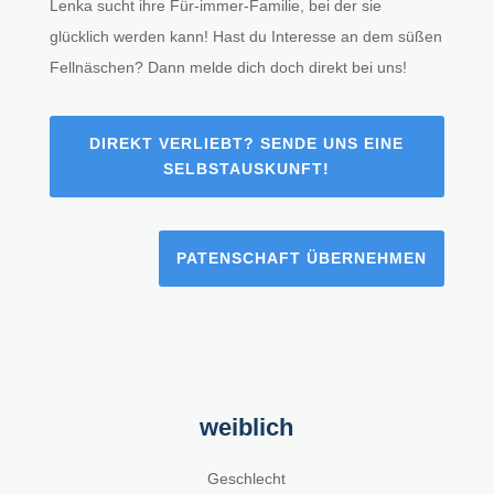
Lenka sucht ihre Für-immer-Familie, bei der sie
glücklich werden kann! Hast du Interesse an dem süßen
Fellnäschen? Dann melde dich doch direkt bei uns!
DIREKT VERLIEBT? SENDE UNS EINE
SELBSTAUSKUNFT!
PATENSCHAFT ÜBERNEHMEN
weiblich
Geschlecht