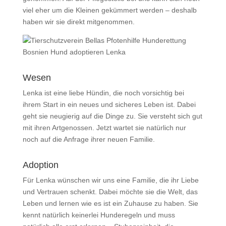
viel eher um die Kleinen gekümmert werden – deshalb
haben wir sie direkt mitgenommen.
Wesen
Lenka ist eine liebe Hündin, die noch vorsichtig bei
ihrem Start in ein neues und sicheres Leben ist. Dabei
geht sie neugierig auf die Dinge zu. Sie versteht sich gut
mit ihren Artgenossen. Jetzt wartet sie natürlich nur
noch auf die Anfrage ihrer neuen Familie.
Adoption
Für Lenka wünschen wir uns eine Familie, die ihr Liebe
und Vertrauen schenkt. Dabei möchte sie die Welt, das
Leben und lernen wie es ist ein Zuhause zu haben. Sie
kennt natürlich keinerlei Hunderegeln und muss