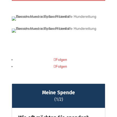
Folgen
Folgen