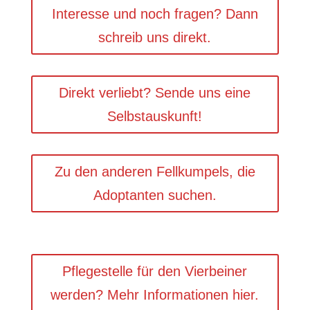
Interesse und noch fragen? Dann
schreib uns direkt.
Direkt verliebt? Sende uns eine
Selbstauskunft!
Zu den anderen Fellkumpels, die
Adoptanten suchen.
Pflegestelle für den Vierbeiner
werden? Mehr Informationen hier.