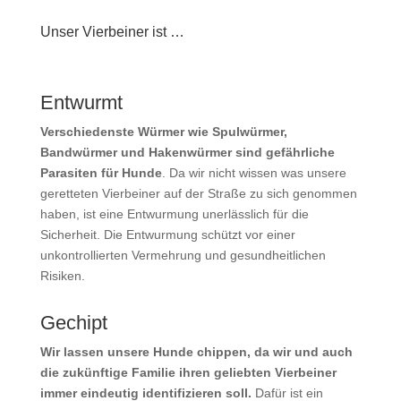
Unser Vierbeiner ist …
Entwurmt
Verschiedenste Würmer wie Spulwürmer,
Bandwürmer und Hakenwürmer sind gefährliche
Parasiten für Hunde
. Da wir nicht wissen was unsere
geretteten Vierbeiner auf der Straße zu sich genommen
haben, ist eine Entwurmung unerlässlich für die
Sicherheit. Die Entwurmung schützt vor einer
unkontrollierten Vermehrung und gesundheitlichen
Risiken.
Gechipt
Wir lassen unsere Hunde chippen, da wir und auch
die zukünftige Familie ihren geliebten Vierbeiner
immer eindeutig identifizieren soll.
Dafür
ist ein