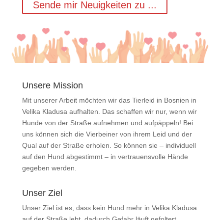
Sende mir Neuigkeiten zu ...
Unsere Mission
Mit unserer Arbeit möchten wir das Tierleid in Bosnien in
Velika Kladusa aufhalten. Das schaffen wir nur, wenn wir
Hunde von der Straße aufnehmen und aufpäppeln! Bei
uns können sich die Vierbeiner von ihrem Leid und der
Qual auf der Straße erholen. So können sie – individuell
auf den Hund abgestimmt – in vertrauensvolle Hände
gegeben werden.
Unser Ziel
Unser Ziel ist es, dass kein Hund mehr in Velika Kladusa
auf der Straße lebt, dadurch Gefahr läuft gefoltert