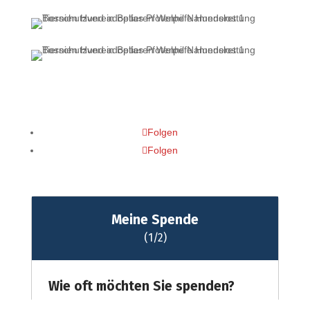
Folgen
Folgen