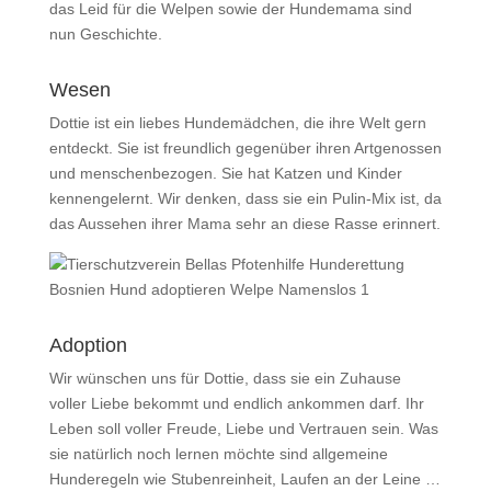
das Leid für die Welpen sowie der Hundemama sind
nun Geschichte.
Wesen
Dottie ist ein liebes Hundemädchen, die ihre Welt gern
entdeckt. Sie ist freundlich gegenüber ihren Artgenossen
und menschenbezogen. Sie hat Katzen und Kinder
kennengelernt. Wir denken, dass sie ein Pulin-Mix ist, da
das Aussehen ihrer Mama sehr an diese Rasse erinnert.
Adoption
Wir wünschen uns für Dottie, dass sie ein Zuhause
voller Liebe bekommt und endlich ankommen darf. Ihr
Leben soll voller Freude, Liebe und Vertrauen sein. Was
sie natürlich noch lernen möchte sind allgemeine
Hunderegeln wie Stubenreinheit, Laufen an der Leine …