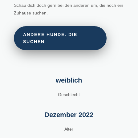
Schau dich doch gern bei den anderen um, die noch ein
Zuhause suchen.
ANDERE HUNDE. DIE
SUCHEN
weiblich
Geschlecht
Dezember 2022
Alter