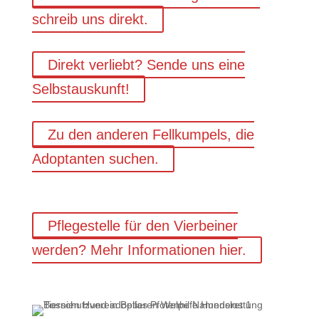
schreib uns direkt.
Direkt verliebt? Sende uns eine
Selbstauskunft!
Zu den anderen Fellkumpels, die
Adoptanten suchen.
Pflegestelle für den Vierbeiner
werden? Mehr Informationen hier.