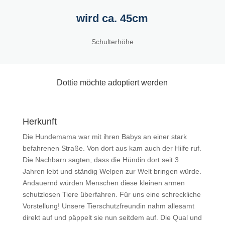
wird ca. 45cm
Schulterhöhe
Dottie möchte adoptiert werden
Herkunft
Die Hundemama war mit ihren Babys an einer stark
befahrenen Straße. Von dort aus kam auch der Hilfe ruf.
Die Nachbarn sagten, dass die Hündin dort seit 3
Jahren lebt und ständig Welpen zur Welt bringen würde.
Andauernd würden Menschen diese kleinen armen
schutzlosen Tiere überfahren. Für uns eine schreckliche
Vorstellung! Unsere Tierschutzfreundin nahm allesamt
direkt auf und päppelt sie nun seitdem auf. Die Qual und