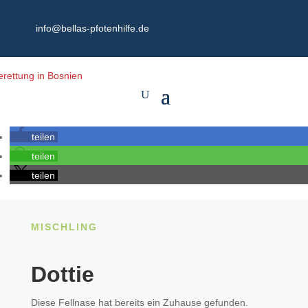
info@bellas-pfotenhilfe.de
teilen
teilen
teilen
MISCHLING
Dottie
Diese Fellnase hat bereits ein Zuhause gefunden.