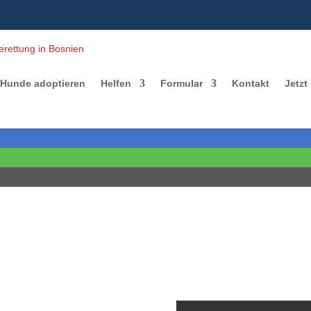
Hunde adoptieren
Helfen
Formular
Kontakt
Jetzt