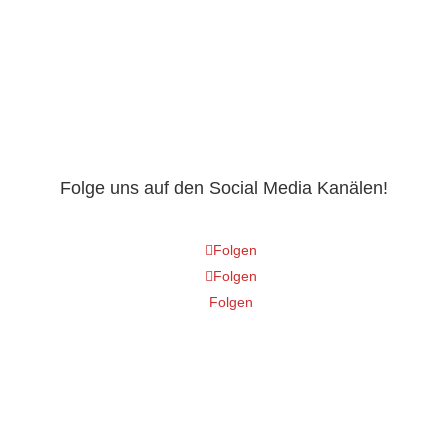
Folge uns auf den Social Media Kanälen!
Folgen
Folgen
Folgen