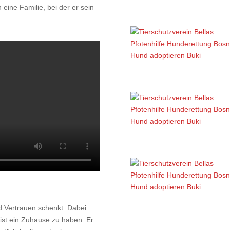
ine Familie, bei der er sein
d Vertrauen schenkt. Dabei
ist ein Zuhause zu haben. Er