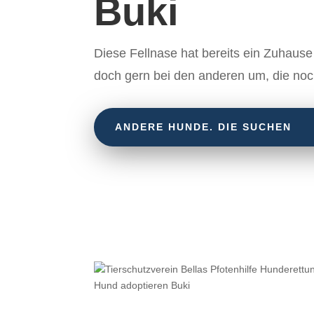
Buki
Diese Fellnase hat bereits ein Zuhaus
doch gern bei den anderen um, die no
ANDERE HUNDE. DIE SUCHEN