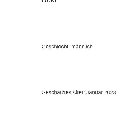
Geschlecht: männlich
Geschätztes Alter: Januar 2023