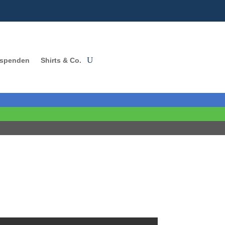
 spenden
Shirts & Co.