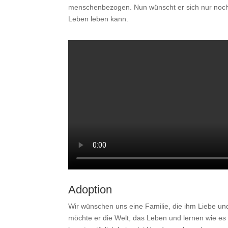
menschenbezogen. Nun wünscht er sich nur noch e
Leben leben kann.
Adoption
Wir wünschen uns eine Familie, die ihm Liebe un
möchte er die Welt, das Leben und lernen wie es 